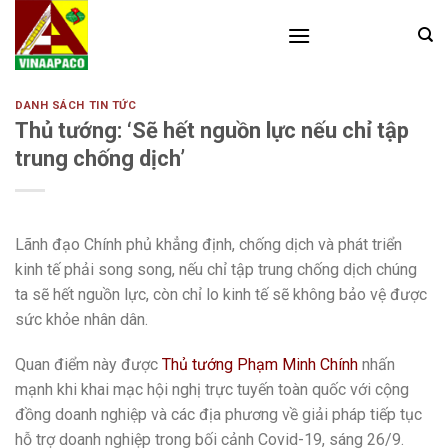
Skip
to
content
DANH SÁCH TIN TỨC
Thủ tướng: ‘Sẽ hết nguồn lực nếu chỉ tập
trung chống dịch’
Lãnh đạo Chính phủ khẳng định, chống dịch và phát triển
kinh tế phải song song, nếu chỉ tập trung chống dịch chúng
ta sẽ hết nguồn lực, còn chỉ lo kinh tế sẽ không bảo vệ được
sức khỏe nhân dân.
Quan điểm này được
Thủ tướng Phạm Minh Chính
nhấn
mạnh khi khai mạc hội nghị trực tuyến toàn quốc với cộng
đồng doanh nghiệp và các địa phương về giải pháp tiếp tục
hỗ trợ doanh nghiệp trong bối cảnh Covid-19, sáng 26/9.