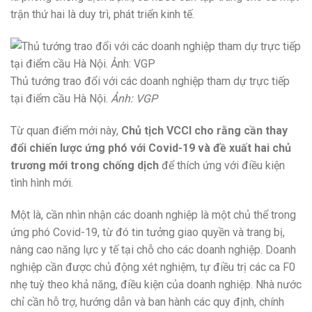
trận thứ hai là duy trì, phát triển kinh tế.
Thủ tướng trao đổi với các doanh nghiệp tham dự trực tiếp
tại điểm cầu Hà Nội.
Ảnh: VGP
Từ quan điểm mới này,
Chủ tịch VCCI cho rằng cần thay
đổi chiến lược ứng phó với Covid-19 và đề xuất hai chủ
trương mới trong chống dịch
để thích ứng với điều kiện
tình hình mới.
Một là, cần nhìn nhận các doanh nghiệp là một chủ thể trong
ứng phó Covid-19, từ đó tin tưởng giao quyền và trang bị,
nâng cao năng lực y tế tại chỗ cho các doanh nghiệp. Doanh
nghiệp cần được chủ động xét nghiệm, tự điều trị các ca F0
nhẹ tuỳ theo khả năng, điều kiện của doanh nghiệp. Nhà nước
chỉ cần hỗ trợ, hướng dẫn và ban hành các quy định, chính