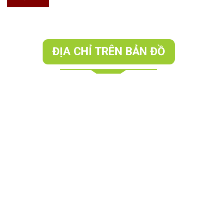
ĐỊA CHỈ TRÊN BẢN ĐỒ