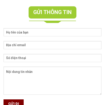
GỬI THÔNG TIN